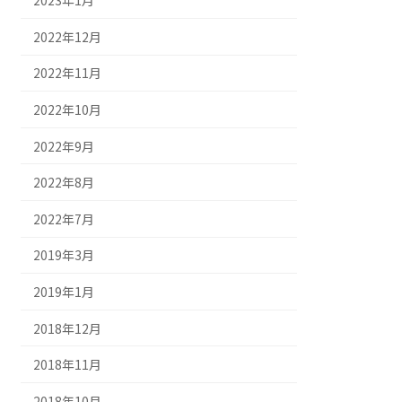
2023年1月
2022年12月
2022年11月
2022年10月
2022年9月
2022年8月
2022年7月
2019年3月
2019年1月
2018年12月
2018年11月
2018年10月