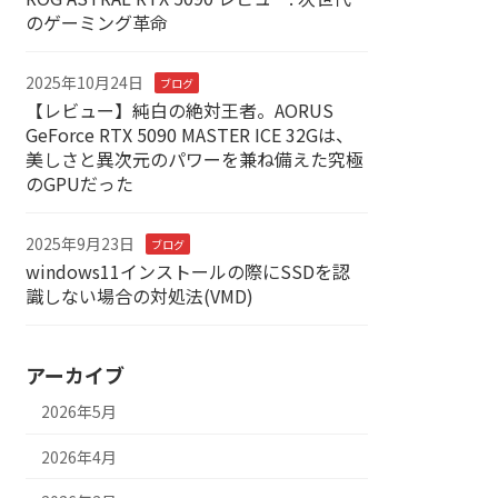
のゲーミング革命
2025年10月24日
ブログ
【レビュー】純白の絶対王者。AORUS
GeForce RTX 5090 MASTER ICE 32Gは、
美しさと異次元のパワーを兼ね備えた究極
のGPUだった
2025年9月23日
ブログ
windows11インストールの際にSSDを認
識しない場合の対処法(VMD)
アーカイブ
2026年5月
2026年4月