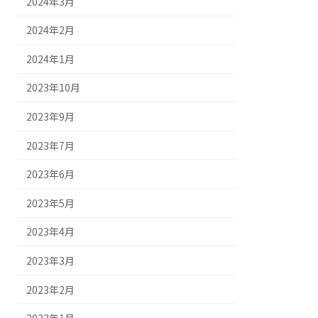
2024年3月
2024年2月
2024年1月
2023年10月
2023年9月
2023年7月
2023年6月
2023年5月
2023年4月
2023年3月
2023年2月