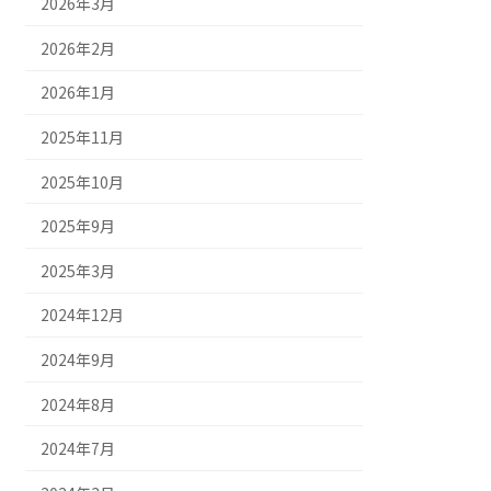
2026年3月
2026年2月
2026年1月
2025年11月
2025年10月
2025年9月
2025年3月
2024年12月
2024年9月
2024年8月
2024年7月