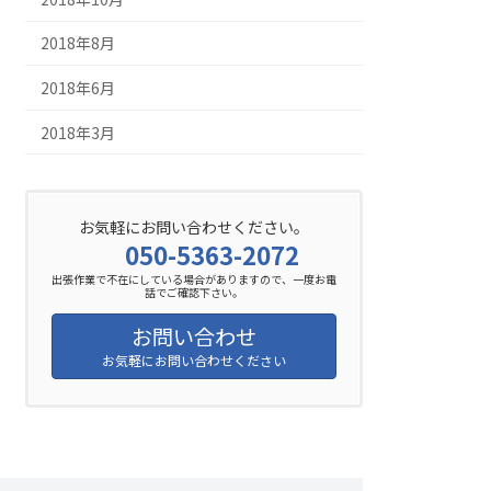
2018年8月
2018年6月
2018年3月
お気軽にお問い合わせください。
050-5363-2072
出張作業で不在にしている場合がありますので、一度お電
話でご確認下さい。
お問い合わせ
お気軽にお問い合わせください