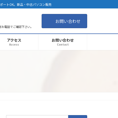
サポートOK。新品・中古パソコン販売
お問い合わせ
度お電話でご確認下さい。
アクセス
お問い合わせ
Access
Contact
検