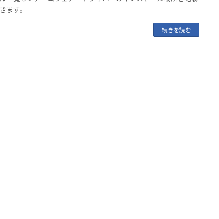
きます。
続きを読む