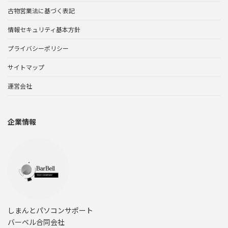
古物営業法に基づく表記
情報セキュリティ基本方針
プライバシーポリシー
サイトマップ
運営会社
企業情報
しまんとパソコンサポート
バーベル合同会社