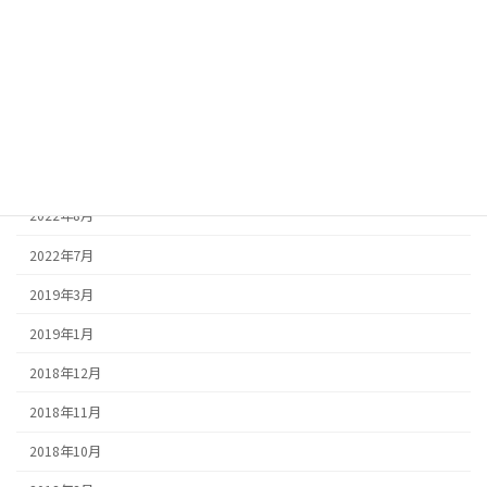
2023年1月
2022年12月
2022年11月
2022年10月
2022年9月
2022年8月
2022年7月
2019年3月
2019年1月
2018年12月
2018年11月
2018年10月