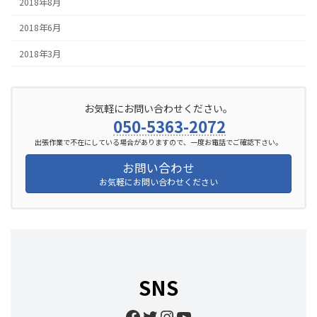
2018年8月
2018年6月
2018年3月
お気軽にお問い合わせください。
050-5363-2072
出張作業で不在にしている場合がありますので、一度お電話でご確認下さい。
お問い合わせ
お気軽にお問い合わせください
SNS
Facebook
Twitter
Instagram
YouTube