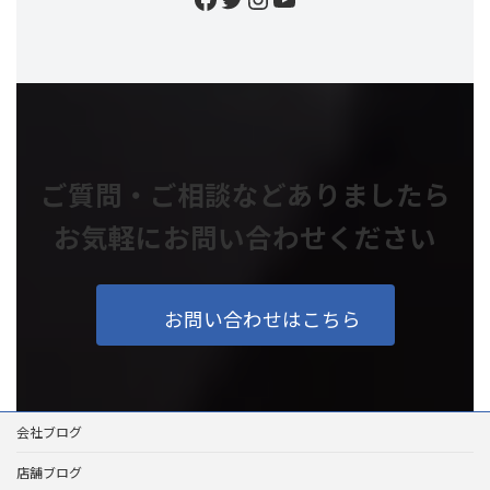
ご質問・ご相談などありましたら
お気軽にお問い合わせください
お問い合わせはこちら
会社ブログ
店舗ブログ