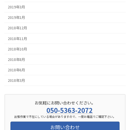
2019年3月
2019年1月
2018年12月
2018年11月
2018年10月
2018年8月
2018年6月
2018年3月
お気軽にお問い合わせください。
050-5363-2072
出張作業で不在にしている場合がありますので、一度お電話でご確認下さい。
お問い合わせ