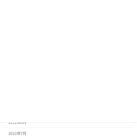
2023年7月
2023年6月
2023年5月
2023年4月
2023年3月
2023年2月
2023年1月
2022年12月
2022年11月
2022年10月
2022年9月
2022年8月
2022年7月