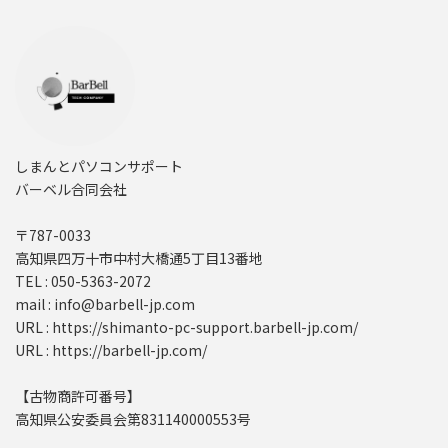
しまんとパソコンサポート
バーベル合同会社
〒787-0033
高知県四万十市中村大橋通5丁目13番地
TEL : 050-5363-2072
mail : info@barbell-jp.com
URL : https://shimanto-pc-support.barbell-jp.com/
URL : https://barbell-jp.com/
【古物商許可番号】
高知県公安委員会第831140000553号