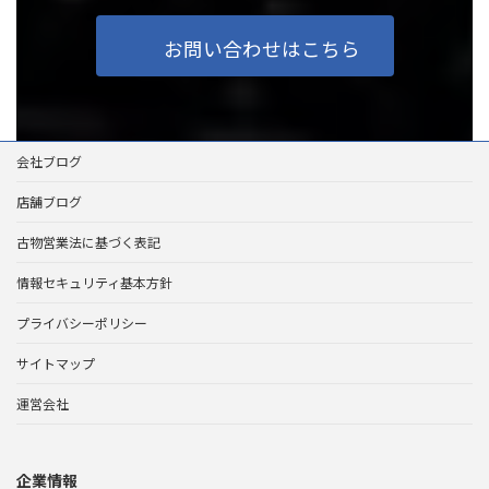
お問い合わせはこちら
会社ブログ
店舗ブログ
古物営業法に基づく表記
情報セキュリティ基本方針
プライバシーポリシー
サイトマップ
運営会社
企業情報