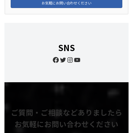
お気軽にお問い合わせください
SNS
Facebook
Twitter
Instagram
YouTube
ご質問・ご相談などありましたら
お気軽にお問い合わせください