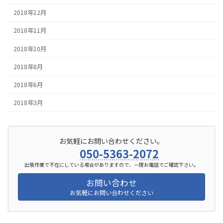
2018年12月
2018年11月
2018年10月
2018年8月
2018年6月
2018年3月
お気軽にお問い合わせください。
050-5363-2072
出張作業で不在にしている場合がありますので、一度お電話でご確認下さい。
お問い合わせ
お気軽にお問い合わせください