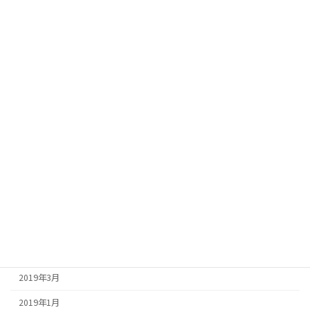
2023年5月
2023年4月
2023年3月
2023年2月
2023年1月
2022年12月
2022年11月
2022年10月
2022年9月
2022年8月
2022年7月
2019年3月
2019年1月