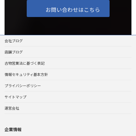
お問い合わせはこちら
会社ブログ
店舗ブログ
古物営業法に基づく表記
情報セキュリティ基本方針
プライバシーポリシー
サイトマップ
運営会社
企業情報