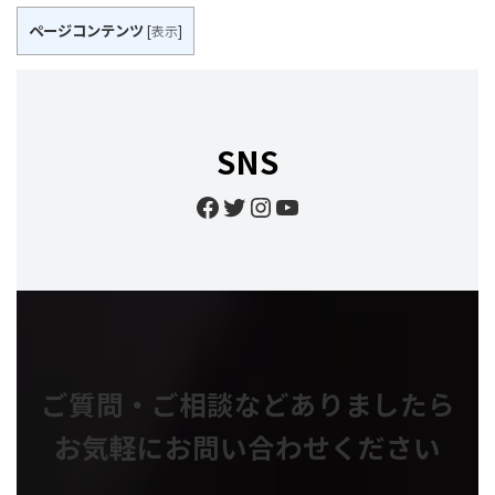
ページコンテンツ
[
表示
]
SNS
Facebook
Twitter
Instagram
YouTube
ご質問・ご相談などありましたら
お気軽にお問い合わせください