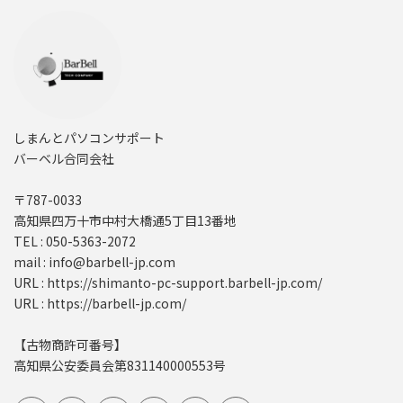
しまんとパソコンサポート
バーベル合同会社
〒787-0033
高知県四万十市中村大橋通5丁目13番地
TEL : 050-5363-2072
mail : info@barbell-jp.com
URL : https://shimanto-pc-support.barbell-jp.com/
URL : https://barbell-jp.com/
【古物商許可番号】
高知県公安委員会第831140000553号