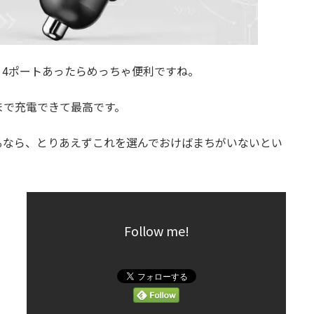
、4ポートあったらめっちゃ便利ですね。
まで充電できて最高です。
るなら、とりあえずこれを選んでおけばまちがいないとい
Follow me!