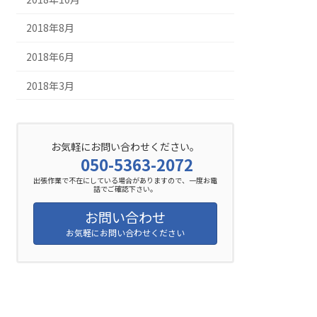
2018年8月
2018年6月
2018年3月
お気軽にお問い合わせください。
050-5363-2072
出張作業で不在にしている場合がありますので、一度お電
話でご確認下さい。
お問い合わせ
お気軽にお問い合わせください