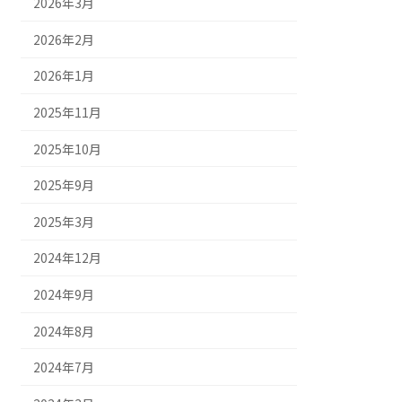
2026年3月
2026年2月
2026年1月
2025年11月
2025年10月
2025年9月
2025年3月
2024年12月
2024年9月
2024年8月
2024年7月