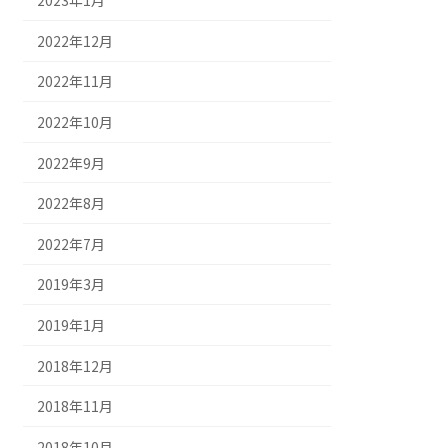
2023年1月
2022年12月
2022年11月
2022年10月
2022年9月
2022年8月
2022年7月
2019年3月
2019年1月
2018年12月
2018年11月
2018年10月