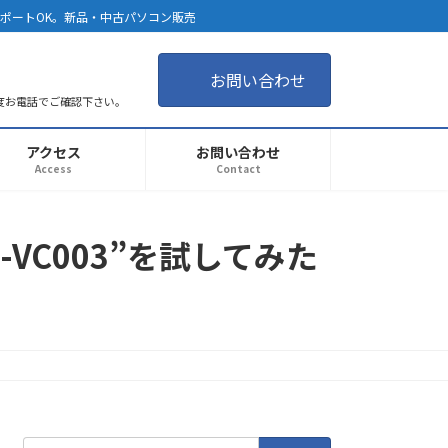
サポートOK。新品・中古パソコン販売
お問い合わせ
度お電話でご確認下さい。
アクセス
お問い合わせ
Access
Contact
-VC003”を試してみた
検