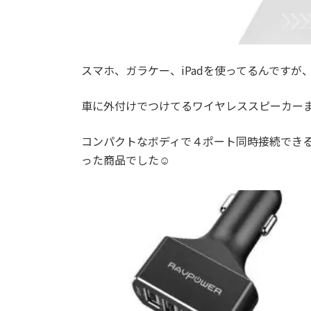
スマホ、ガラケー、iPadを使ってるんですが
車に外付けでつけてるワイヤレススピーカー
コンパクトなボディで４ポート同時接続でき
った商品でした☺