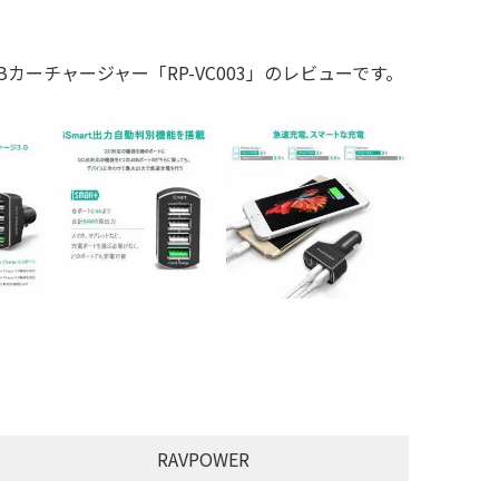
SBカーチャージャー「RP-VC003」のレビューです。
RAVPOWER