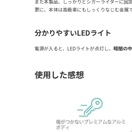
また本製品、しっかりとシガーライターに固
更に、本体は高級車にもしっくりなじむ金属
分かりやすいLEDライト
電源が入ると、LEDライトが点灯し、
暗闇の
使用した感想