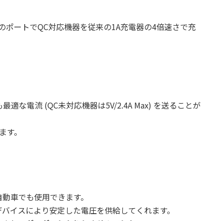
のポートでQC対応機器を従来の1A充電器の4倍速さで充
な電流 (QC未対応機器は5V/2.4A Max) を送ることが
ます。
自動車でも使用できます。
デバイスにより安定した電圧を供給してくれます。