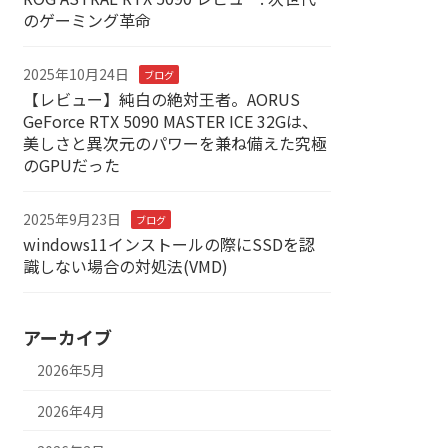
のゲーミング革命
2025年10月24日
ブログ
【レビュー】純白の絶対王者。AORUS
GeForce RTX 5090 MASTER ICE 32Gは、
美しさと異次元のパワーを兼ね備えた究極
のGPUだった
2025年9月23日
ブログ
windows11インストールの際にSSDを認
識しない場合の対処法(VMD)
アーカイブ
2026年5月
2026年4月