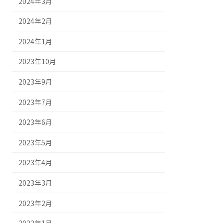
2024年3月
2024年2月
2024年1月
2023年10月
2023年9月
2023年7月
2023年6月
2023年5月
2023年4月
2023年3月
2023年2月