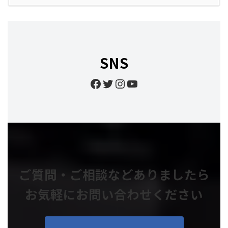
SNS
Facebook
Twitter
Instagram
YouTube
ご質問・ご相談などありましたら
お気軽にお問い合わせください