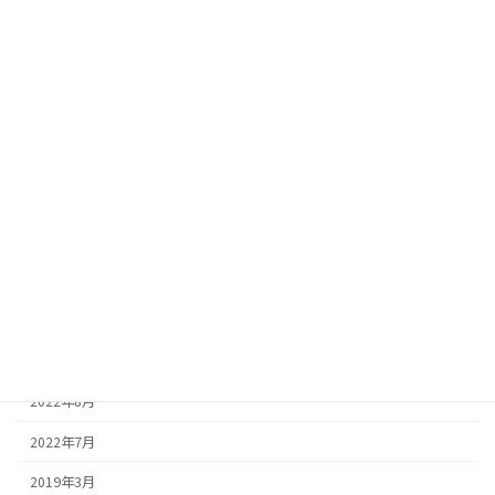
2023年6月
2023年5月
2023年4月
2023年3月
2023年2月
2023年1月
2022年12月
2022年11月
2022年10月
2022年9月
2022年8月
2022年7月
2019年3月