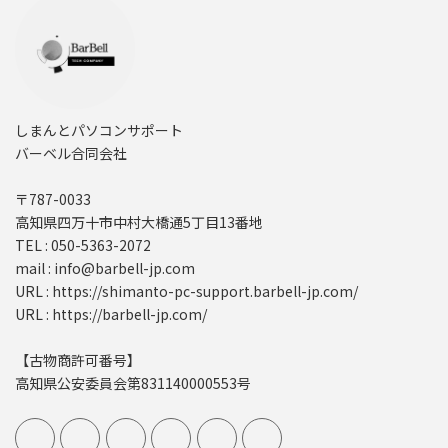
しまんとパソコンサポート
バーベル合同会社
〒787-0033
高知県四万十市中村大橋通5丁目13番地
TEL : 050-5363-2072
mail : info@barbell-jp.com
URL : https://shimanto-pc-support.barbell-jp.com/
URL : https://barbell-jp.com/
【古物商許可番号】
高知県公安委員会第831140000553号