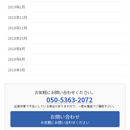
2019年1月
2018年12月
2018年11月
2018年10月
2018年8月
2018年6月
2018年3月
お気軽にお問い合わせください。
050-5363-2072
出張作業で不在にしている場合がありますので、一度お電話でご確認下さい。
お問い合わせ
お気軽にお問い合わせください