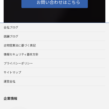
お問い合わせはこちら
会社ブログ
店舗ブログ
古物営業法に基づく表記
情報セキュリティ基本方針
プライバシーポリシー
サイトマップ
運営会社
企業情報