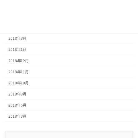
2022年9月
2022年8月
2022年7月
2019年3月
2019年1月
2018年12月
2018年11月
2018年10月
2018年8月
2018年6月
2018年3月