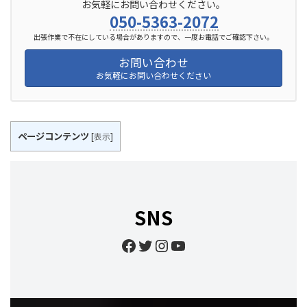
お気軽にお問い合わせください。
050-5363-2072
出張作業で不在にしている場合がありますので、一度お電話でご確認下さい。
お問い合わせ
お気軽にお問い合わせください
ページコンテンツ
[
表示
]
SNS
Facebook
Twitter
Instagram
YouTube