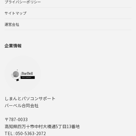
プライバシーポリシー
サイトマップ
運営会社
企業情報
しまんとパソコンサポート
バーベル合同会社
〒787-0033
高知県四万十市中村大橋通5丁目13番地
TEL : 050-5363-2072