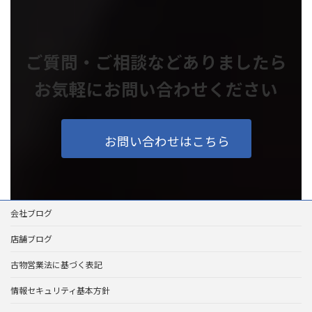
ご質問・ご相談などありましたら
お気軽にお問い合わせください
お問い合わせはこちら
会社ブログ
店舗ブログ
古物営業法に基づく表記
情報セキュリティ基本方針