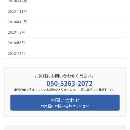
2018年12月
2018年11月
2018年10月
2018年8月
2018年6月
2018年3月
お気軽にお問い合わせください。
050-5363-2072
出張作業で不在にしている場合がありますので、一度お電話でご確認下さい。
お問い合わせ
お気軽にお問い合わせください