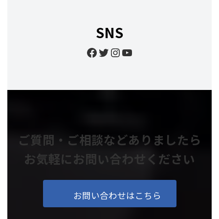
SNS
Facebook
Twitter
Instagram
YouTube
ご質問・ご相談などありましたら
お気軽にお問い合わせください
お問い合わせはこちら