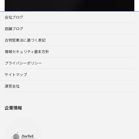
会社ブログ
店舗ブログ
古物営業法に基づく表記
情報セキュリティ基本方針
プライバシーポリシー
サイトマップ
運営会社
企業情報