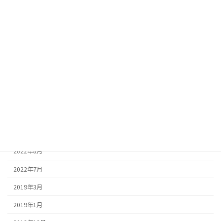
2023年4月
2023年3月
2023年2月
2023年1月
2022年12月
2022年11月
2022年10月
2022年9月
2022年8月
2022年7月
2019年3月
2019年1月