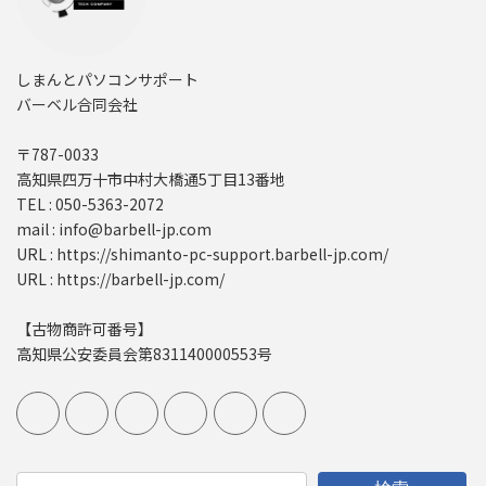
しまんとパソコンサポート
バーベル合同会社
〒787-0033
高知県四万十市中村大橋通5丁目13番地
TEL : 050-5363-2072
mail : info@barbell-jp.com
URL : https://shimanto-pc-support.barbell-jp.com/
URL : https://barbell-jp.com/
【古物商許可番号】
高知県公安委員会第831140000553号